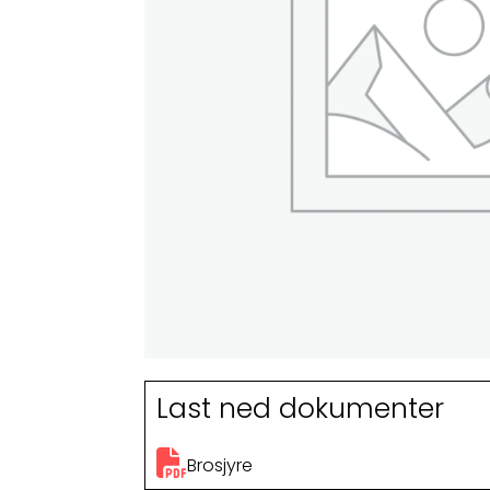
Last ned dokumenter
Brosjyre