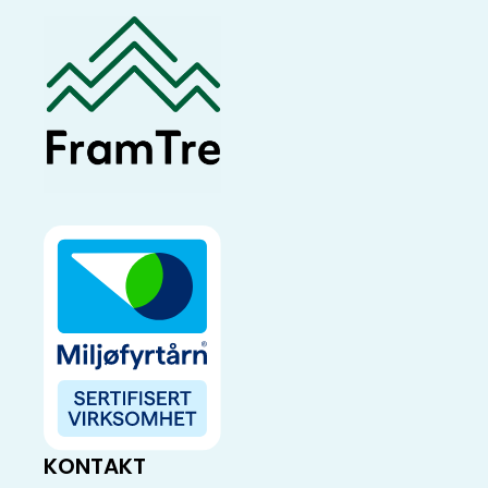
KONTAKT