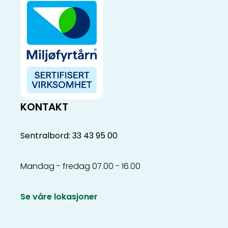
KONTAKT
Sentralbord: 33 43 95 00
Mandag - fredag 07.00 - 16.00
Se våre lokasjoner