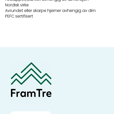
Nordisk virke
Avrundet eller skarpe hjørner avhengig av dim
PEFC sertifisert