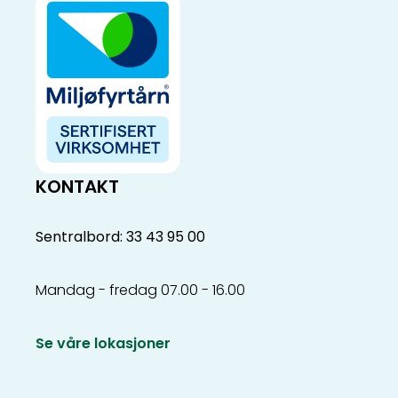
KONTAKT
Sentralbord: 33 43 95 00
Mandag - fredag 07.00 - 16.00
Se våre lokasjoner