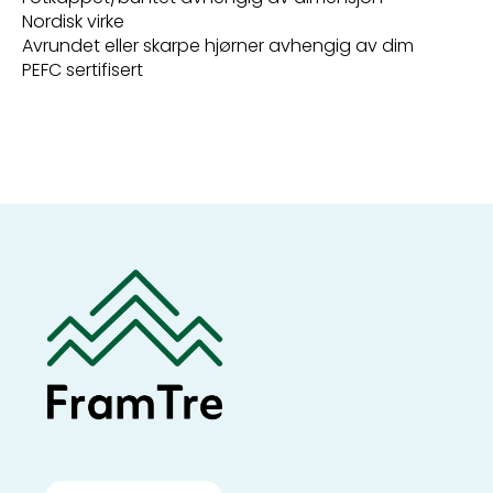
Nordisk virke
Avrundet eller skarpe hjørner avhengig av dim
PEFC sertifisert