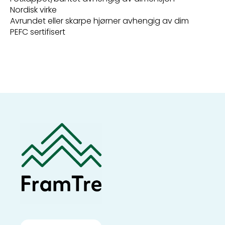
Nordisk virke
Avrundet eller skarpe hjørner avhengig av dim
PEFC sertifisert