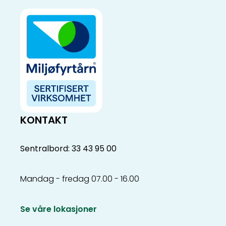
KONTAKT
Sentralbord: 33 43 95 00
Mandag - fredag 07.00 - 16.00
Se våre lokasjoner