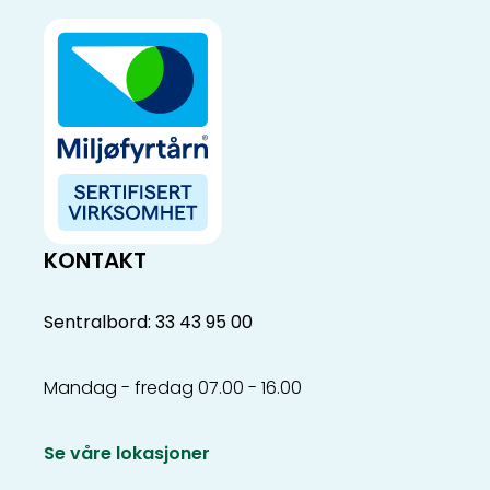
KONTAKT
Sentralbord: 33 43 95 00
Mandag - fredag 07.00 - 16.00
Se våre lokasjoner