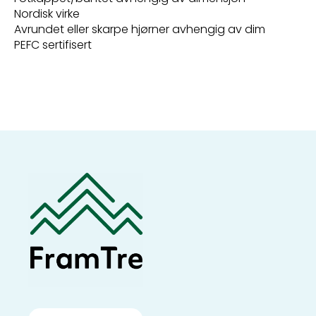
Nordisk virke
Avrundet eller skarpe hjørner avhengig av dim
PEFC sertifisert