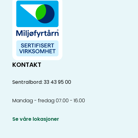
KONTAKT
Sentralbord: 33 43 95 00
Mandag - fredag 07.00 - 16.00
Se våre lokasjoner