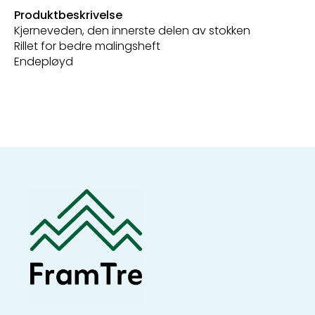
Produktbeskrivelse
Kjerneveden, den innerste delen av stokken
Rillet for bedre malingsheft
Endepløyd