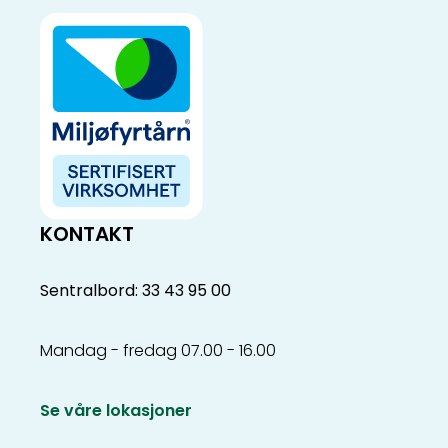
KONTAKT
Sentralbord: 33 43 95 00
Mandag - fredag 07.00 - 16.00
Se våre lokasjoner