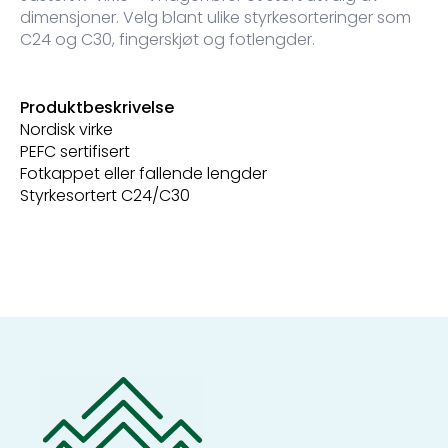
dimensjoner. Velg blant ulike styrkesorteringer som
C24 og C30, fingerskjøt og fotlengder.
Produktbeskrivelse
Nordisk virke
PEFC sertifisert
Fotkappet eller fallende lengder
Styrkesortert C24/C30