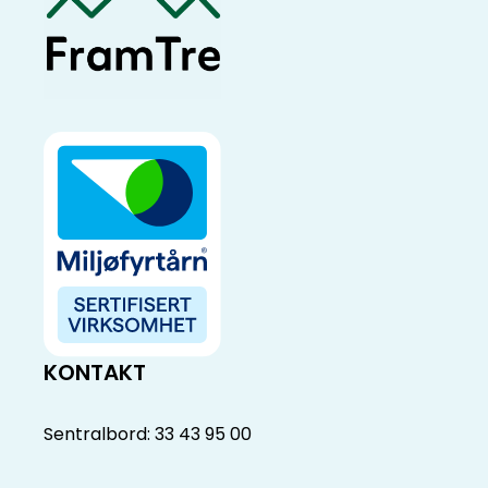
KONTAKT
Sentralbord: 33 43 95 00