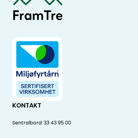
KONTAKT
Sentralbord: 33 43 95 00