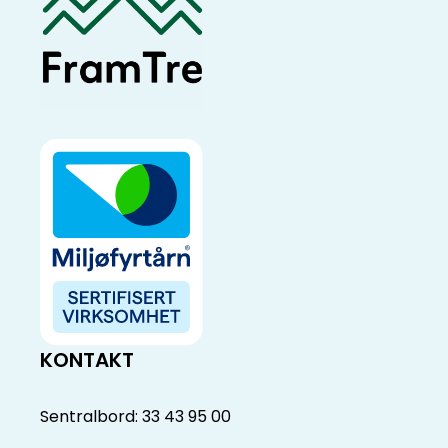
KONTAKT
Sentralbord: 33 43 95 00