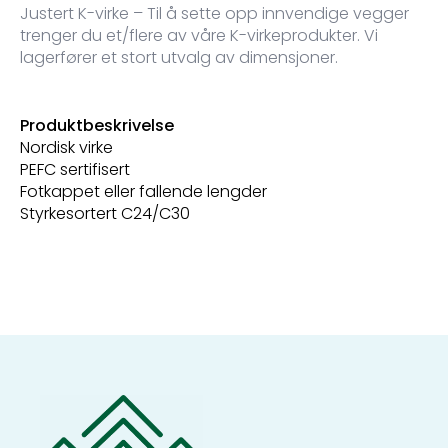
Justert K-virke – Til å sette opp innvendige vegger
trenger du et/flere av våre K-virkeprodukter. Vi
lagerfører et stort utvalg av dimensjoner.
Produktbeskrivelse
Nordisk virke
PEFC sertifisert
Fotkappet eller fallende lengder
Styrkesortert C24/C30