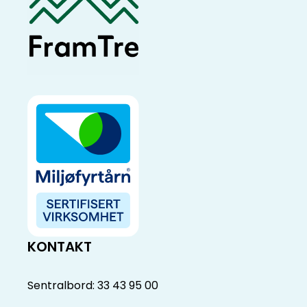
KONTAKT
Sentralbord: 33 43 95 00