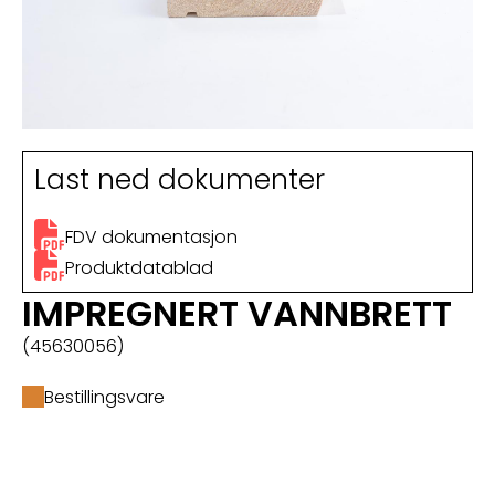
Last ned dokumenter
FDV dokumentasjon
Produktdatablad
IMPREGNERT VANNBRETT
(45630056)
Bestillingsvare