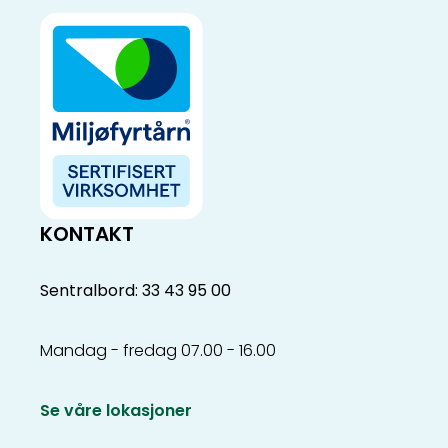
KONTAKT
Sentralbord: 33 43 95 00
Mandag - fredag 07.00 - 16.00
Se våre lokasjoner