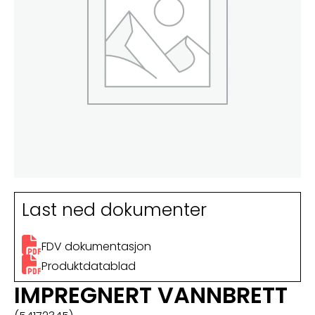
Last ned dokumenter
FDV dokumentasjon
Produktdatablad
IMPREGNERT VANNBRETT