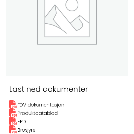
Last ned dokumenter
FDV dokumentasjon
Produktdatablad
EPD
Brosjyre