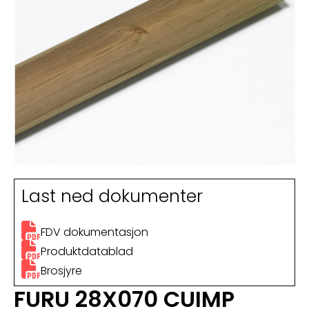
Last ned dokumenter
FDV dokumentasjon
Produktdatablad
Brosjyre
FURU 28X070 CUIMP