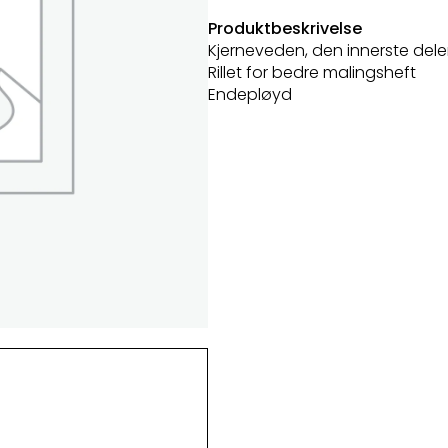
Produktbeskrivelse
Kjerneveden, den innerste dele
Rillet for bedre malingsheft
Endepløyd