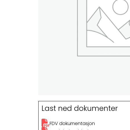
Last ned dokumenter
FDV dokumentasjon