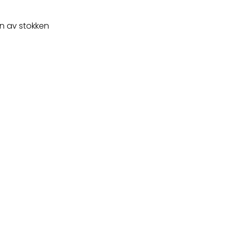
n av stokken