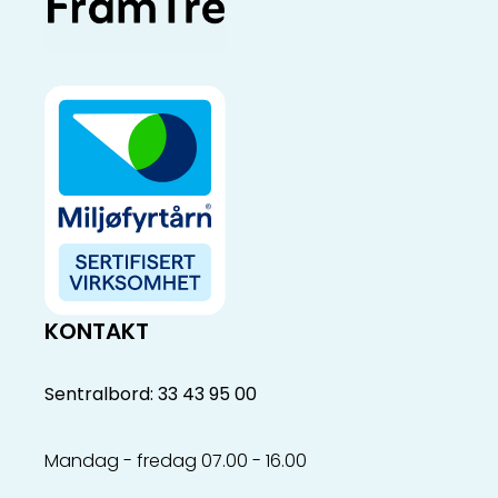
KONTAKT
Sentralbord: 33 43 95 00
Mandag - fredag 07.00 - 16.00