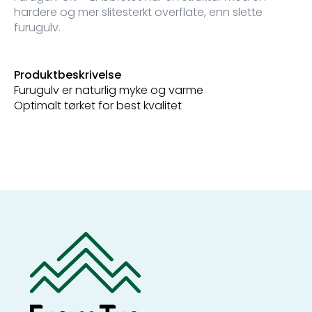
hardere og mer slitesterkt overflate, enn slette
furugulv.
Produktbeskrivelse
Furugulv er naturlig myke og varme
Optimalt tørket for best kvalitet