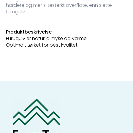
hardere og mer slitesterkt overflate, enn slette
furugulv.
Produktbeskrivelse
Furugulv er naturlig myke og varme
Optimalt tørket for best kvalitet