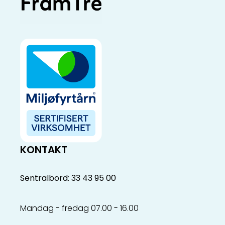
KONTAKT
Sentralbord: 33 43 95 00
Mandag - fredag 07.00 - 16.00