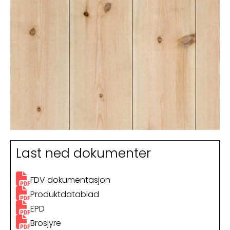
Last ned dokumenter
FDV dokumentasjon
Produktdatablad
EPD
Brosjyre