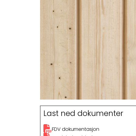
Last ned dokumenter
FDV dokumentasjon