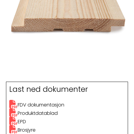
Last ned dokumenter
FDV dokumentasjon
Produktdatablad
EPD
Brosjyre