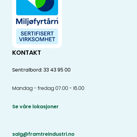
KONTAKT
Sentralbord: 33 43 95 00
Mandag - fredag 07.00 - 16.00
Se våre lokasjoner
salg@framtreindustri.no