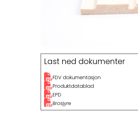
Last ned dokumenter
FDV dokumentasjon
Produktdatablad
EPD
Brosjyre